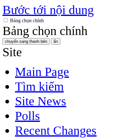
Bước tới nội dung
Bảng chọn chính
Bảng chọn chính
chuyển sang thanh bên
ẩn
Site
Main Page
Tìm kiếm
Site News
Polls
Recent Changes