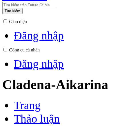
Tìm kiếm
Giao diện
Đăng nhập
Công cụ cá nhân
Đăng nhập
Cladena-Aikarina
Trang
Thảo luận