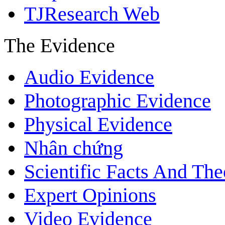
TJResearch Web
The Evidence
Audio Evidence
Photographic Evidence
Physical Evidence
Nhân chứng
Scientific Facts And The
Expert Opinions
Video Evidence