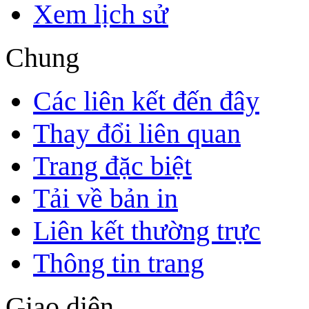
Xem lịch sử
Chung
Các liên kết đến đây
Thay đổi liên quan
Trang đặc biệt
Tải về bản in
Liên kết thường trực
Thông tin trang
Giao diện