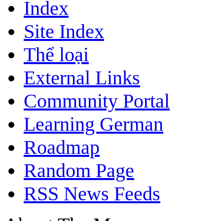
Index
Site Index
Thể loại
External Links
Community Portal
Learning German
Roadmap
Random Page
RSS News Feeds