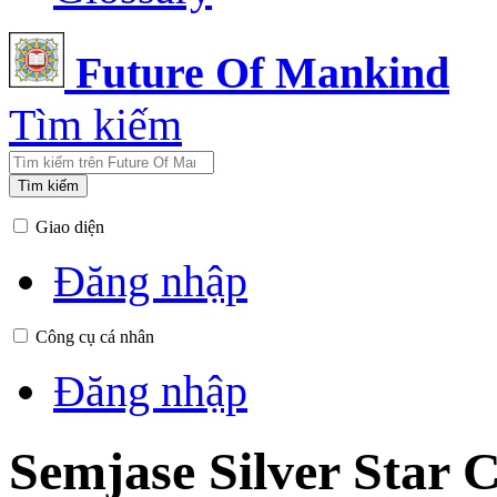
Future Of Mankind
Tìm kiếm
Tìm kiếm
Giao diện
Đăng nhập
Công cụ cá nhân
Đăng nhập
Semjase Silver Star 