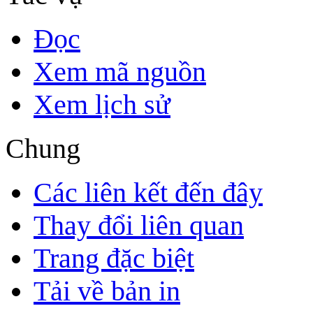
Đọc
Xem mã nguồn
Xem lịch sử
Chung
Các liên kết đến đây
Thay đổi liên quan
Trang đặc biệt
Tải về bản in