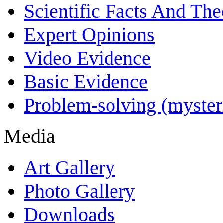
Scientific Facts And The
Expert Opinions
Video Evidence
Basic Evidence
Problem-solving (myster
Media
Art Gallery
Photo Gallery
Downloads