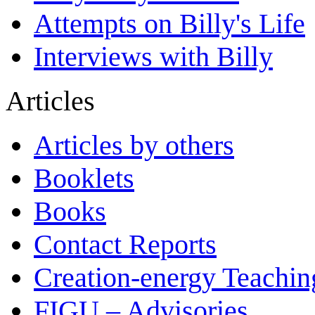
Attempts on Billy's Life
Interviews with Billy
Articles
Articles by others
Booklets
Books
Contact Reports
Creation-energy Teachin
FIGU – Advisories