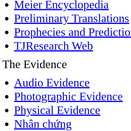
Meier Encyclopedia
Preliminary Translations
Prophecies and Predicti
TJResearch Web
The Evidence
Audio Evidence
Photographic Evidence
Physical Evidence
Nhân chứng